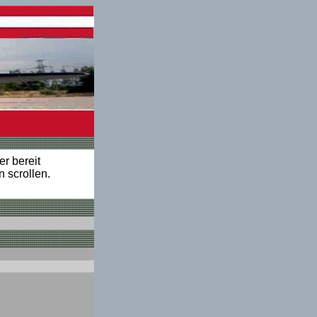
er bereit
 scrollen.