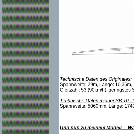
Technische Daten des Originales:
Spannweite: 29m, Länge: 10,36m, 
Gleitzahl: 53 (90km/h), geringstes
Technische Daten meiner SB 10 - N
Spannweite: 5060mm, Länge: 1740mm
Und nun zu meinem Modell - Wa