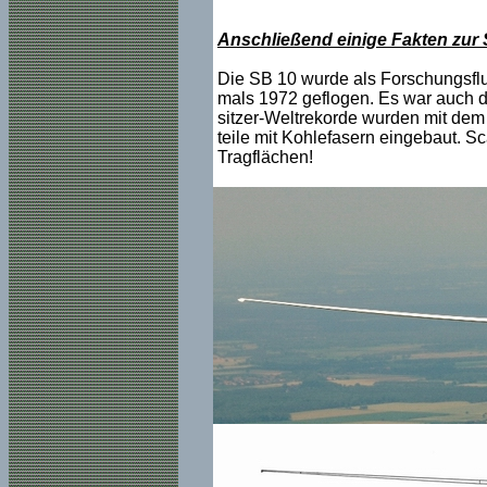
Anschließend einige Fakten zur
Die SB 10 wurde als Forschungsflu
mals 1972 geflogen. Es war auch de
sitzer-Weltrekorde wurden mit dem
teile mit Kohlefasern eingebaut. S
Tragflächen!