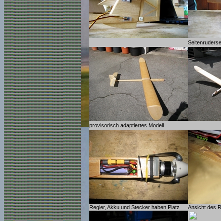
Seitenruders
provisorisch adaptiertes Modell
Regler, Akku und Stecker haben Platz
Ansicht des 