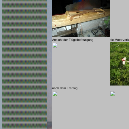
Ansicht der Flügelbefestigung
die Motorver
nach dem Erstflug