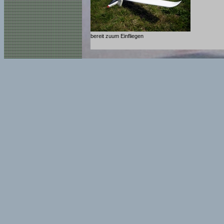
bereit zuum Einfliegen