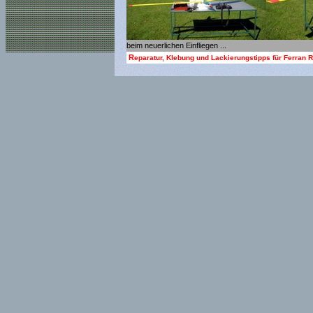
beim neuerlichen Einfliegen ...
R
eparatur, Klebung und Lackierungstipps für Ferran 