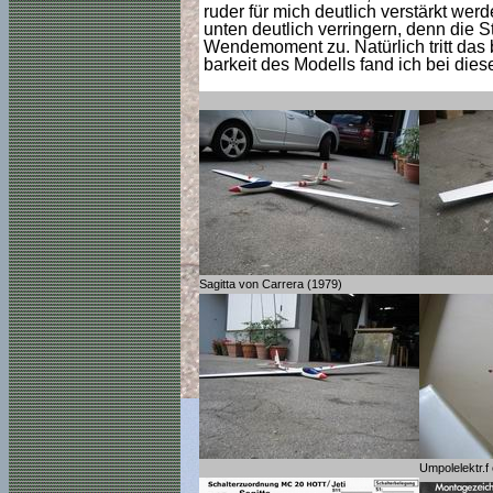
ruder für mich deutlich verstärkt w
unten deutlich verringern, denn die 
Wendemoment zu. Natürlich tritt das 
barkeit des Modells fand ich bei die
Sagitta von Carrera (1979)
Umpolelektr.