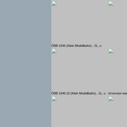
ÖBB 1046 (Klein Modellbahn), -2L, u
ÖBB 1046.10 (Klein Modellbahn), -2L, u
Urversion wa