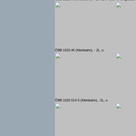
ÖBB 1020.46 (Kleinbahn), - 2L, u
ÖBB 1020 014-5 (Kleinbahn), -2L, u