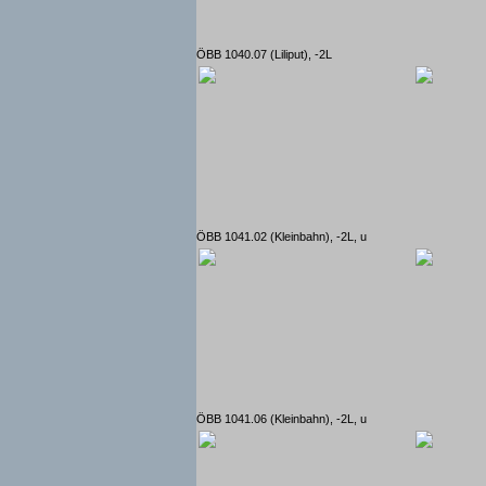
ÖBB 1040.07 (Liliput), -2L
ÖBB 1041.02 (Kleinbahn), -2L, u
ÖBB 1041.06 (Kleinbahn), -2L, u