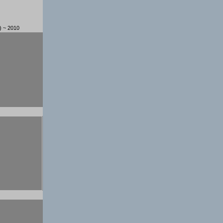
) ~ 2010