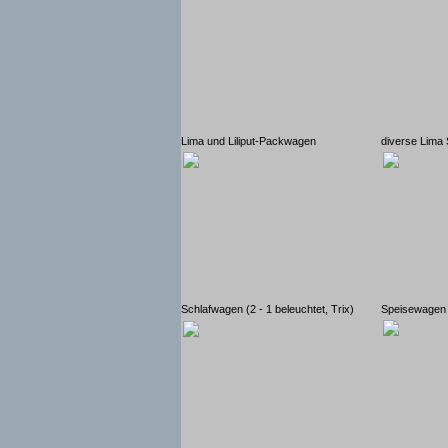
Lima und Liliput-Packwagen
diverse Lima
Schlafwagen (2 - 1 beleuchtet, Trix)
Speisewagen (