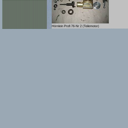
Hörnlein Profi 76-Nr 2 (Teilemotor)