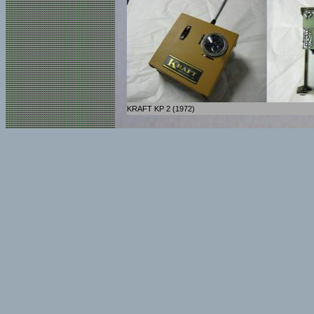
KRAFT KP 2 (1972)