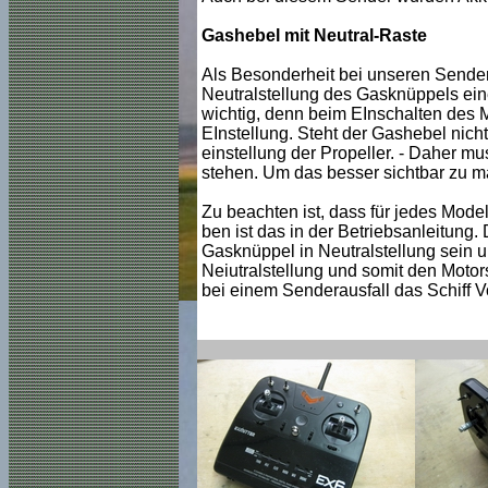
Gashebel mit Neutral-Raste
Als Besonderheit bei unseren Sendern
Neutralstellung des Gasknüppels eine
wichtig, denn beim EInschalten des M
EInstellung. Steht der Gashebel nicht
einstellung der Propeller. - Daher m
stehen. Um das besser sichtbar zu 
Zu beachten ist, dass für jedes Model
ben ist das in der Betriebsanleitung. 
Gasknüppel in Neutralstellung sein 
Neiutralstellung und somit den Motors
bei einem Senderausfall das Schiff V