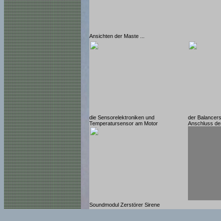
Ansichten der Maste ...
die Sensorelektroniken und
der Balancers
Temperatursensor am Motor
Anschluss d
Soundmodul Zerstörer Sirene