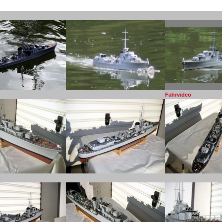
Fahrvideo