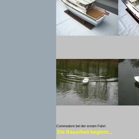
Commodore bei der ersten Fahrt
Die Bauarbeit beginnt...