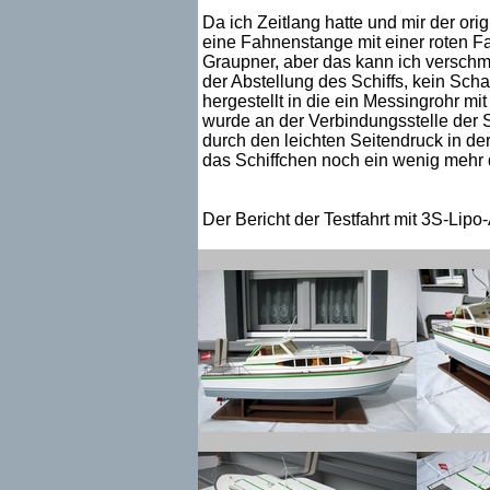
Da ich Zeitlang hatte und mir der ori
eine Fahnenstange mit einer roten Fa
Graupner, aber das kann ich verschme
der Abstellung des Schiffs, kein Sch
hergestellt in die ein Messingrohr mi
wurde an der Verbindungsstelle der S
durch den leichten Seitendruck in der 
das Schiffchen noch ein wenig mehr 
Der Bericht der Testfahrt mit 3S-Lipo