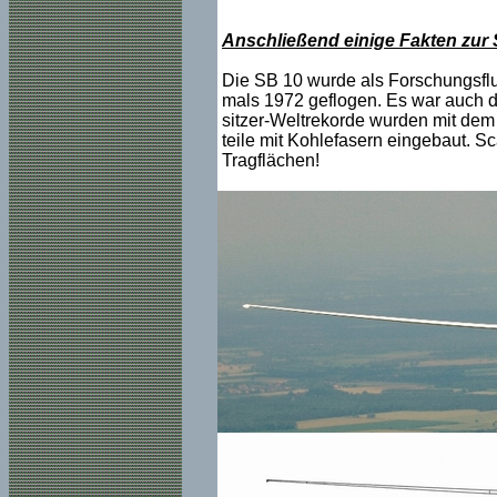
Anschließend einige Fakten zur
Die SB 10 wurde als Forschungsflu
mals 1972 geflogen. Es war auch de
sitzer-Weltrekorde wurden mit dem
teile mit Kohlefasern eingebaut. S
Tragflächen!