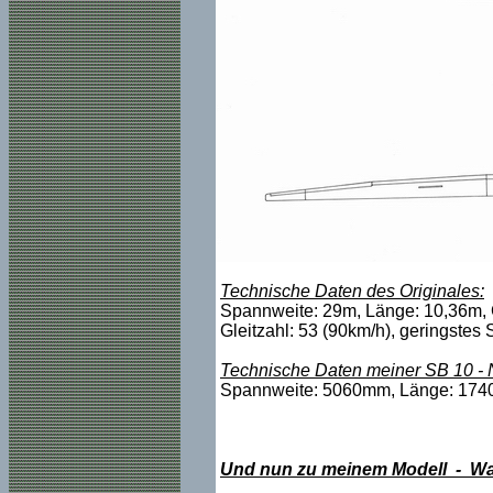
Technische Daten des Originales:
Spannweite: 29m, Länge: 10,36m, 
Gleitzahl: 53 (90km/h), geringstes
Technische Daten meiner SB 10 - N
Spannweite: 5060mm, Länge: 1740mm
Und nun zu meinem Modell - Wa