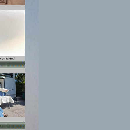
ervorragend