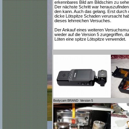
erkennbares Bild am Bildschim zu sehen 
Der nächste Schritt war herauszufinden,
den kann. Auch das gelang. Erst durch d
dicke Lötspitze Schaden verursacht hab
dieses lehrreichen Versuches.
Der Ankauf eines weiteren Versuchsmust
wieder auf die Version 5 zurgegriffen, 
Löten eine spitze Lötspitze verwendet.
Bodycam BRAND Version 5