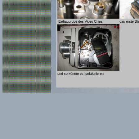
Einbauprobe des Video Chips
das erste Bi
und so könnte es funktionieren