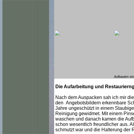
Aufbauten sind
Die Aufarbeitung und Restaurierng
Nach dem Auspacken sah ich mir die 
den Angebotsbildern erkennbare Schmu
Jahre ungeschützt in einem Staubigen
Reinigung gewidmet. Mit einem Pins
waschen und danach kamen die Aufb
schon wesentlich freundlicher aus. A
schmutzt war und die Halterung der R