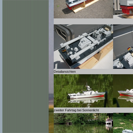
Detailansichten
zweiter Fahrtag bei Sonnenlicht