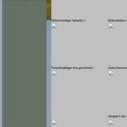
Motormontage Variante 1
Motoreinbau V
Torpedoablage neu gezimmert
Zwischenzus
Vergleich der