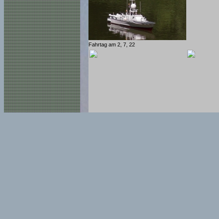
Fahrtag am 2, 7, 22