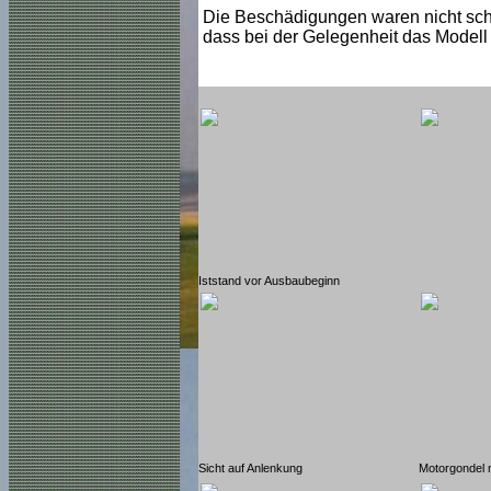
Die Beschädigungen waren nicht schl
dass bei der Gelegenheit das Modell 
Iststand vor Ausbaubeginn
Sicht auf Anlenkung
Motorgondel 