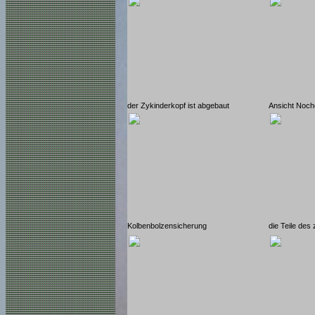
der Zykinderkopf ist abgebaut
Ansicht Noch
Kolbenbolzensicherung
die Teile des