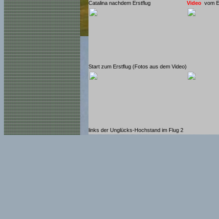
Catalina nachdem Erstflug
Video
vom Er
Start zum Erstflug (Fotos aus dem Video)
links der Unglücks-Hochstand im Flug 2