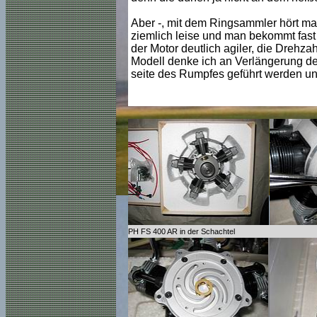
Aber -, mit dem Ringsammler hört ma
ziemlich leise und man bekommt fast
der Motor deutlich agiler, die Drehz
Modell denke ich an Verlängerung der
seite des Rumpfes geführt werden und
PH FS 400 AR in der Schachtel