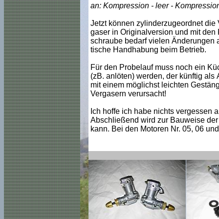
an: Kompression - leer - Kompression 
Jetzt können zylinderzugeordnet die 
gaser in Originalversion und mit den 
schraube bedarf vielen Änderungen a
tische Handhabung beim Betrieb.
Für den Probelauf muss noch ein Küc
(zB. anlöten) werden, der künftig al
mit einem möglichst leichten Gestäng
Vergasern verursacht!
Ich hoffe ich habe nichts vergessen au
Abschließend wird zur Bauweise der 
kann. Bei den Motoren Nr. 05, 06 und