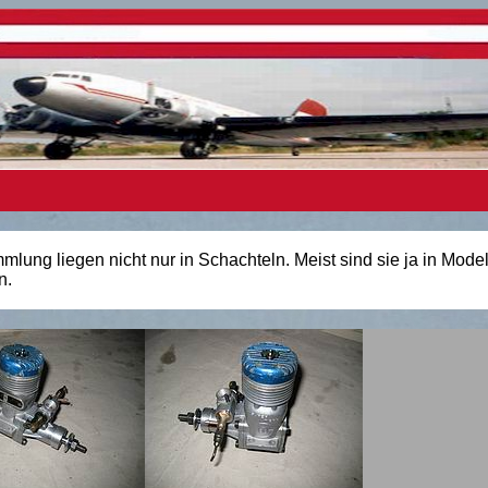
ung liegen nicht nur in Schachteln. Meist sind sie ja in Model
n.