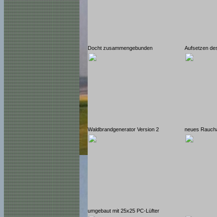
Docht zusammengebunden
Aufsetzen d
Waldbrandgenerator Version 2
neues Rauch
umgebaut mit 25x25 PC-Lüfter