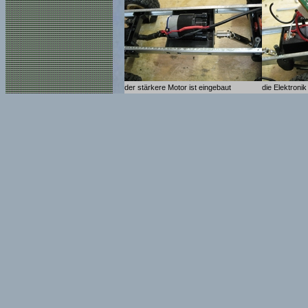
der stärkere Motor ist eingebaut
die Elektronik