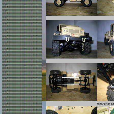
repariertes 