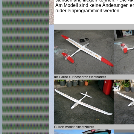
Am Modell sind keine Änderungen erfo
ruder einprogrammiert werden.
mit Farbe zur besseren Sichtbarkeit
Cularis wieder einsatzbereit