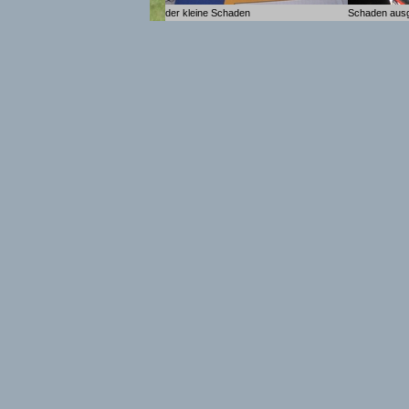
der kleine Schaden
Schaden aus