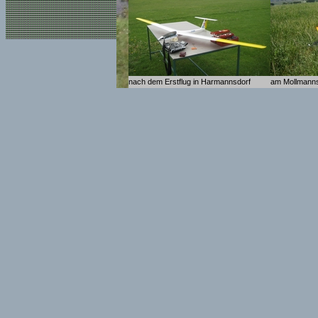
nach dem Erstflug in Harmannsdorf
am Mollmann