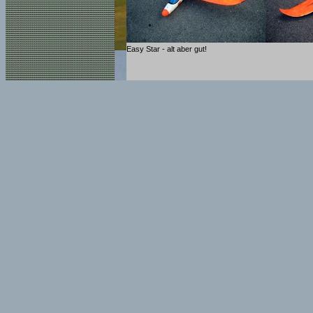
Easy Star - alt aber gut!