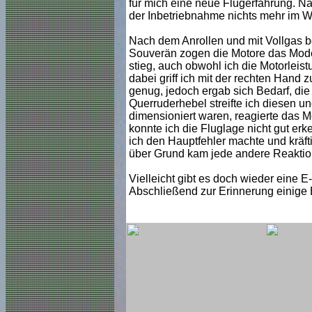
für mich eine neue Flugerfahrung. 
der Inbetriebnahme nichts mehr im 
Nach dem Anrollen und mit Vollgas be
Souverän zogen die Motore das Modell
stieg, auch obwohl ich die Motorleis
dabei griff ich mit der rechten Hand
genug, jedoch ergab sich Bedarf, di
Querruderhebel streifte ich diesen un
dimensioniert waren, reagierte das Mo
konnte ich die Fluglage nicht gut er
ich den Hauptfehler machte und kräf
über Grund kam jede andere Reaktio
Vielleicht gibt es doch wieder eine 
Abschließend zur Erinnerung einige 