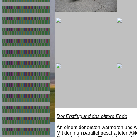
Der Erstflugund das bittere Ende
An einem der ersten wärmeren und wi
MIt den nun parallel geschalteten A