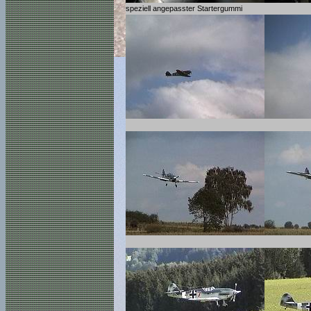
speziell angepasster Startergummi