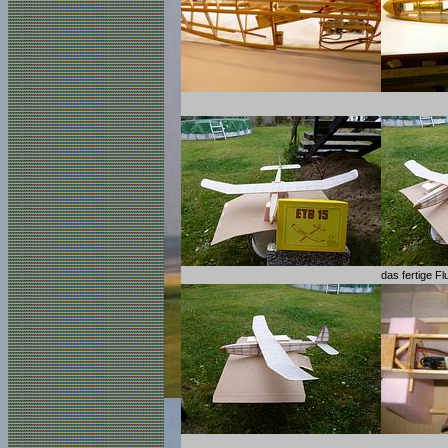
das fertige F