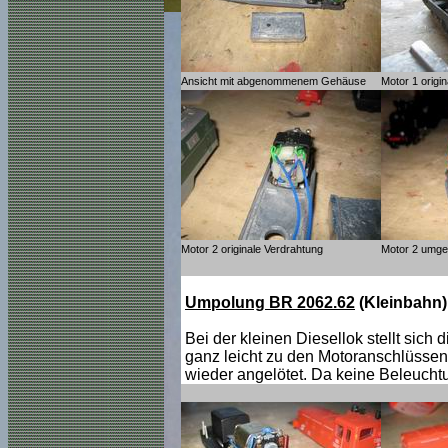
Ansicht mit abgenommenem Gehäuse
Motor 1 origi
Motor 2 originale Verdrahtung
Motor 2 umge
Umpolung BR 2062.62
(Kleinbahn)
Bei der kleinen Diesellok stellt si
ganz leicht zu den Motoranschlüssen
wieder angelötet. Da keine Beleuchtu