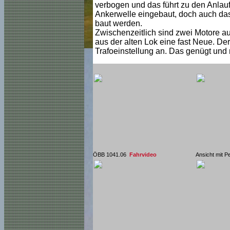
verbogen und das führt zu den Anlauf
Ankerwelle eingebaut, doch auch das 
baut werden.
Zwischenzeitlich sind zwei Motore au
aus der alten Lok eine fast Neue. Der
Trafoeinstellung an. Das genügt und
ÖBB 1041.06
Fahrvideo
Ansicht mit P