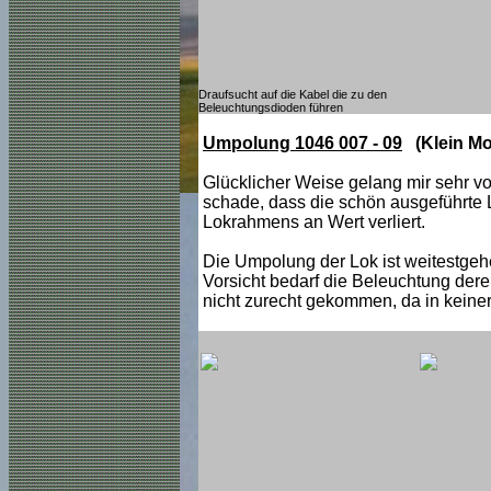
Draufsucht auf die Kabel die zu den
Beleuchtungsdioden führen
Umpolung 1046 007 - 09
(Klein Mo
Glücklicher Weise gelang mir sehr v
schade, dass die schön ausgeführte
Lokrahmens an Wert verliert.
Die Umpolung der Lok ist weitestge
Vorsicht bedarf die Beleuchtung deren
nicht zurecht gekommen, da in keiner 