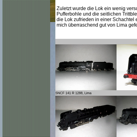
Zuletzt wurde die Lok ein wenig vers
Pufferbohle und die seitlichen Trittb
die Lok zufrieden in einer Schachtel 
mich überraschend gut von Lima gefer
SNCF 141 R 1288, Lima