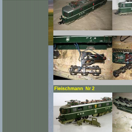
Fleischmann Nr 2