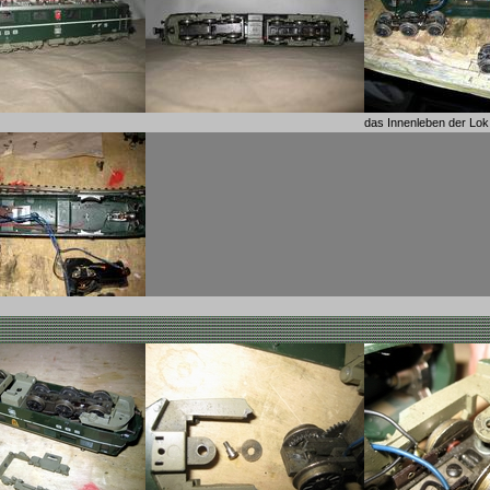
das Innenleben der Lok