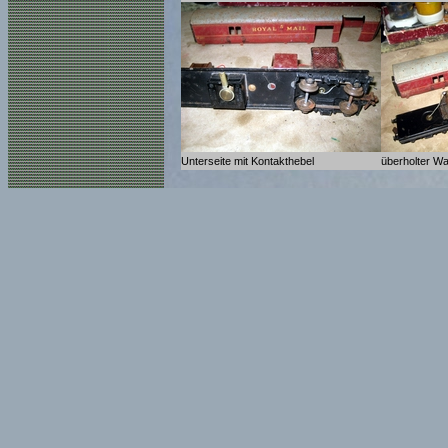
Unterseite mit Kontakthebel
überholter 