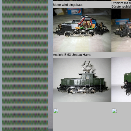
Problem mit 
Motor wird eingebaut
Bürstenschild
Ansicht E 63 Umbau Hamo