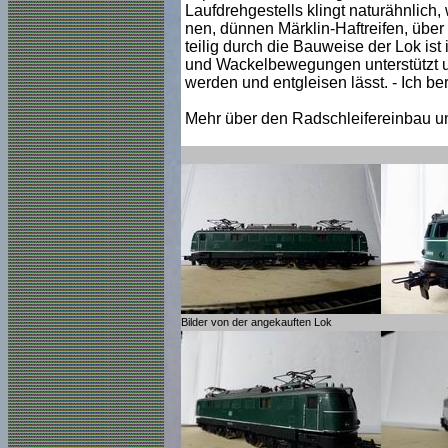
Laufdrehgestells klingt naturähnlich,
nen, dünnen Märklin-Haftreifen, über
teilig durch die Bauweise der Lok ist 
und Wackelbewegungen unterstützt und
werden und entgleisen lässt. - Ich b
Mehr über den Radschleifereinbau u
Bilder von der angekauften Lok