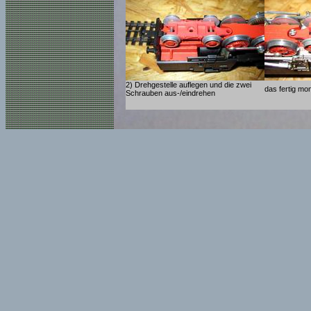
2) Drehgestelle auflegen und die zwei
das fertig mon
Schrauben aus-/eindrehen