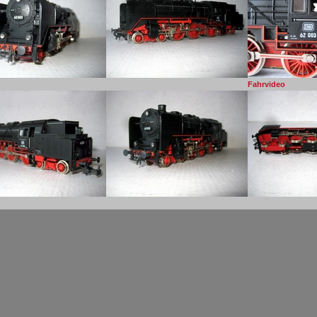
Fahrvideo