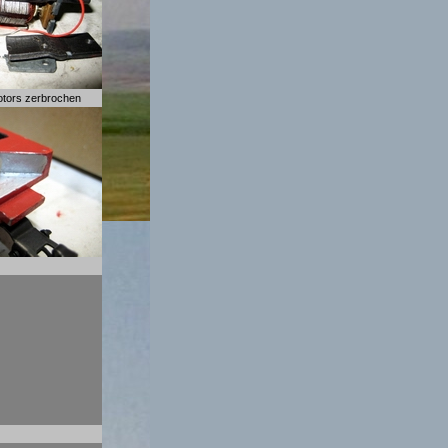
otors zerbrochen