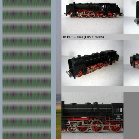
DB BR 62 003 (Liliput, Wien)