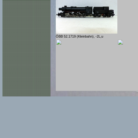
ÖBB 52.1719 (Kleinbahn), -2L,u