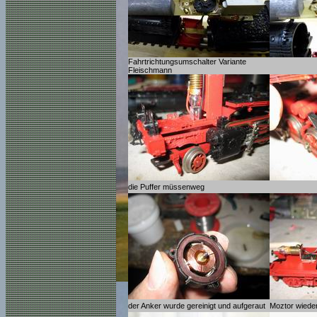
Fahrtrichtungsumschalter Variante
Fleischmann
die Puffer müssenweg
der Anker wurde gereinigt und aufgeraut
Moztor wieder