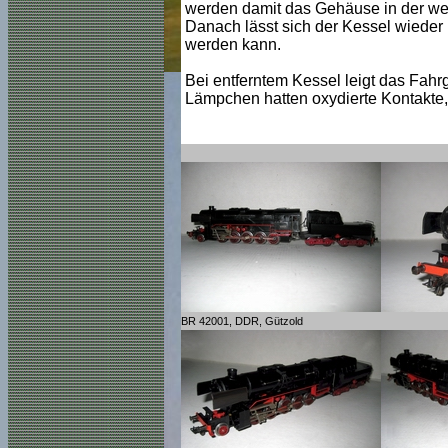
werden damit das Gehäuse in der weit
Danach lässt sich der Kessel wieder
werden kann.
Bei entferntem Kessel leigt das Fahr
Lämpchen hatten oxydierte Kontakte,
BR 42001, DDR, Gützold