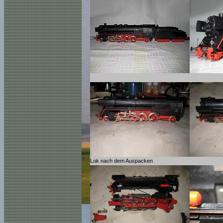
Lok nach dem Auspacken