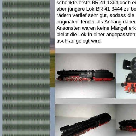
schenkte erste BR 41 1364 doch ein
aber jüngere Lok BR 41 3444 zu bes
rädern verlief sehr gut, sodass die
originalen Tender als Anhang dabei
Ansonsten waren keine Mängel erke
bleibt die Lok in einer angepassten
tisch aufgelegt wird.