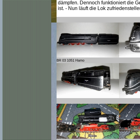
dämpfen. Dennoch funktioniert die 
ist. - Nun läuft die Lok zufriedenstel
BR 03 1051 Hamo