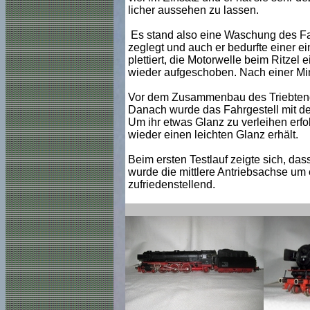
licher aussehen zu lassen.
Es stand also eine Waschung des Fa
zeglegt und auch er bedurfte einer 
plettiert, die Motorwelle beim Ritzel
wieder aufgeschoben. Nach einer Minu
Vor dem Zusammenbau des Triebtender
Danach wurde das Fahrgestell mit de
Um ihr etwas Glanz zu verleihen erfol
wieder einen leichten Glanz erhält.
Beim ersten Testlauf zeigte sich, da
wurde die mittlere Antriebsachse um
zufriedenstellend.