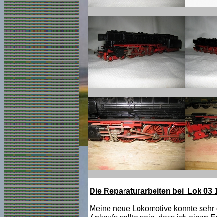
Die Reparaturarbeiten bei Lok 03
Meine neue Lokomotive konnte sehr g