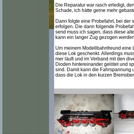
Die Reparatur war rasch erledigt, de
Schade, ich hätte gerne mehr gebastel
Dann folgte eine Probefahrt, bei der
erfolgen. Die dann folgende Probefahr
send muss ich sagen, dass diese alte
kann ein langer Zug gezogen werden
Um meinem Modellbahnfreund eine Lok
diese Lok geschenkt. Allerdings mus
mer läuft und im Verband mit den di
Dioden hintereinander gelötet und sp
sind. Damit kann die Fahrspannung u
dass die Lok in den kurzen Bremsber