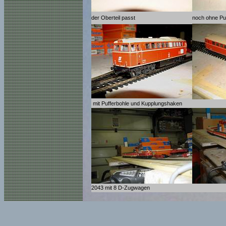
der Oberteil passt
noch ohne Pu
mit Pufferbohle und Kupplungshaken
2043 mit 8 D-Zugwagen