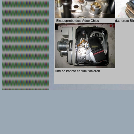
Einbauprobe des Video Chips
das erste Bi
und so könnte es funktionieren