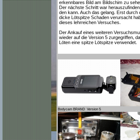
erkennbares Bild am Bildschim zu sehen 
Der nächste Schritt war herauszufinden,
den kann. Auch das gelang. Erst durch d
dicke Lötspitze Schaden verursacht hab
dieses lehrreichen Versuches.
Der Ankauf eines weiteren Versuchsmust
wieder auf die Version 5 zurgegriffen, 
Löten eine spitze Lötspitze verwendet.
Bodycam BRAND Version 5