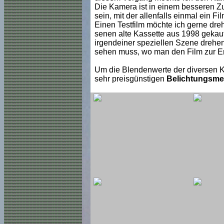
Die Kamera ist in einem besseren Zu
sein, mit der allenfalls einmal ein F
Einen Testfilm möchte ich gerne dre
senen alte Kassette aus 1998 gekauf
irgendeiner speziellen Szene drehen
sehen muss, wo man den Film zur En
Um die Blendenwerte der diversen K
sehr preisgünstigen
Belichtungsme