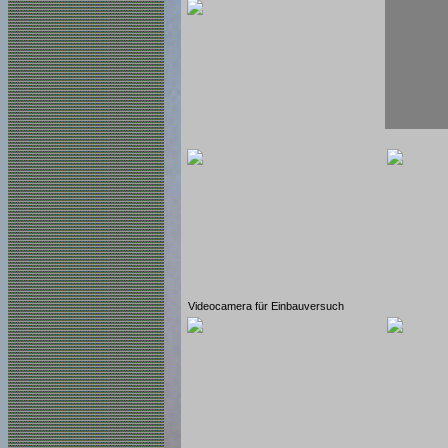
Videocamera für Einbauversuch