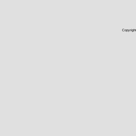
Copyrigh