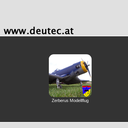
Zerberus Modellflug